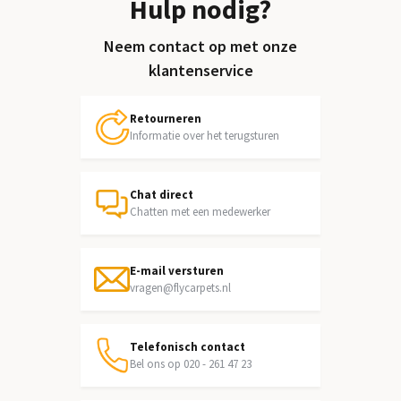
Hulp nodig?
Neem contact op met onze
klantenservice
Retourneren
Informatie over het terugsturen
Chat direct
Chatten met een medewerker
E-mail versturen
vragen@flycarpets.nl
Telefonisch contact
Bel ons op 020 - 261 47 23