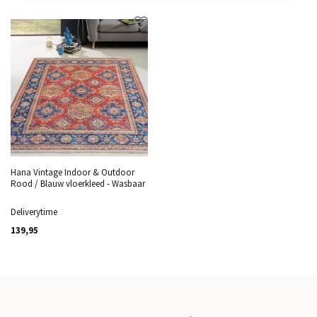
Hana Vintage Indoor & Outdoor
Rood / Blauw vloerkleed - Wasbaar
Deliverytime
139,95