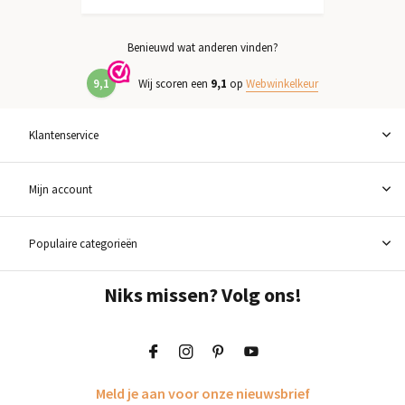
Benieuwd wat anderen vinden?
9,1
Wij scoren een
9,1
op
Webwinkelkeur
Klantenservice
Mijn account
Populaire categorieën
Niks missen? Volg ons!
Meld je aan voor onze nieuwsbrief