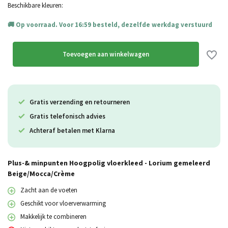
Beschikbare kleuren:
Op voorraad. Voor 16:59 besteld, dezelfde werkdag verstuurd
Toevoegen aan winkelwagen
Gratis verzending en retourneren
Gratis telefonisch advies
Achteraf betalen met Klarna
Plus-& minpunten Hoogpolig vloerkleed - Lorium gemeleerd
Beige/Mocca/Crème
Zacht aan de voeten
Geschikt voor vloerverwarming
Makkelijk te combineren