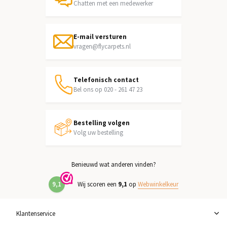
Chatten met een medewerker
E-mail versturen
vragen@flycarpets.nl
Telefonisch contact
Bel ons op 020 - 261 47 23
Bestelling volgen
Volg uw bestelling
Benieuwd wat anderen vinden?
9,1
Wij scoren een
9,1
op
Webwinkelkeur
Klantenservice