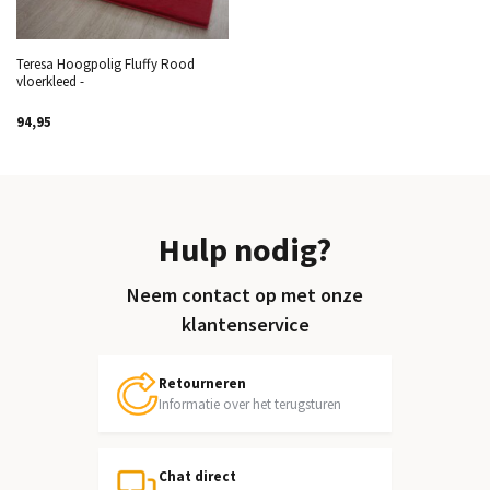
Teresa Hoogpolig Fluffy Rood
vloerkleed -
94,95
Hulp nodig?
Neem contact op met onze
klantenservice
Retourneren
Informatie over het terugsturen
Chat direct