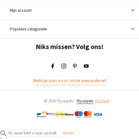
Mijn account
Populaire categorieën
Niks missen? Volg ons!
Meld je aan voor onze nieuwsbrief
© 2026 Flycarpets -
Flycarpets
RSS-feed
Sluiten