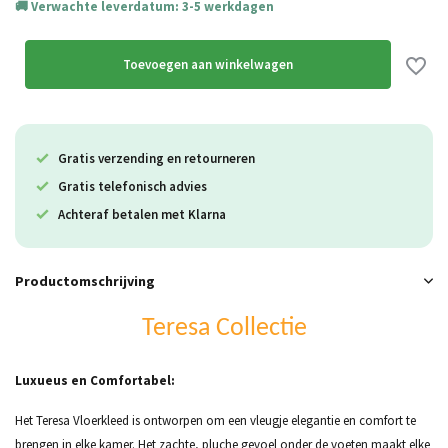
Verwachte leverdatum: 3-5 werkdagen
Toevoegen aan winkelwagen
Gratis verzending en retourneren
Gratis telefonisch advies
Achteraf betalen met Klarna
Productomschrijving
Teresa Collectie
Luxueus en Comfortabel:
Het Teresa Vloerkleed is ontworpen om een vleugje elegantie en comfort te
brengen in elke kamer. Het zachte, pluche gevoel onder de voeten maakt elke