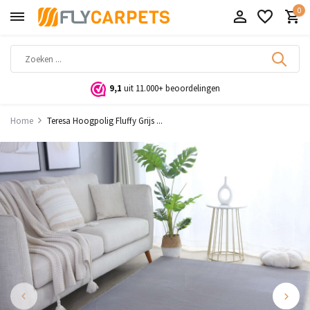
0
9,1
uit 11.000+ beoordelingen
Home
Teresa Hoogpolig Fluffy Grijs ...