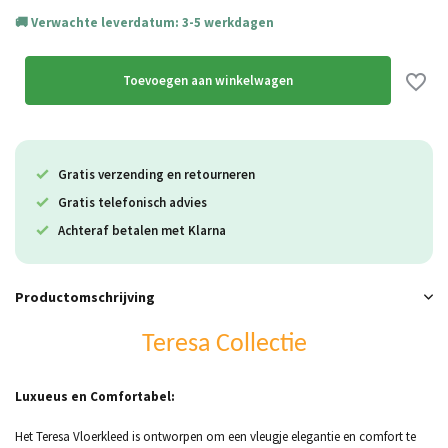
Verwachte leverdatum: 3-5 werkdagen
Toevoegen aan winkelwagen
Gratis verzending en retourneren
Gratis telefonisch advies
Achteraf betalen met Klarna
Productomschrijving
Teresa Collectie
Luxueus en Comfortabel:
Het Teresa Vloerkleed is ontworpen om een vleugje elegantie en comfort te