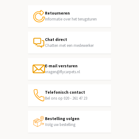
Retourneren
Informatie over het terugsturen
Chat direct
Chatten met een medewerker
E-mail versturen
vragen@flycarpets.nl
Telefonisch contact
Bel ons op 020 - 261 47 23
Bestelling volgen
Volg uw bestelling