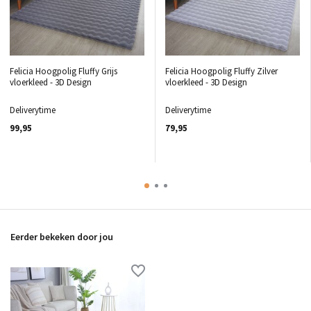
Felicia Hoogpolig Fluffy Grijs
Felicia Hoogpolig Fluffy Zilver
vloerkleed - 3D Design
vloerkleed - 3D Design
Deliverytime
Deliverytime
99,95
79,95
Eerder bekeken door jou