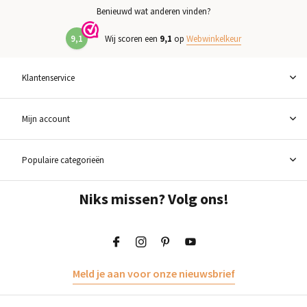
Benieuwd wat anderen vinden?
9,1
Wij scoren een
9,1
op
Webwinkelkeur
Klantenservice
Mijn account
Populaire categorieën
Niks missen? Volg ons!
Meld je aan voor onze nieuwsbrief