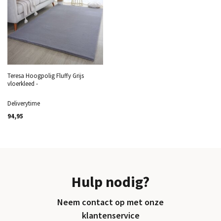
Teresa Hoogpolig Fluffy Grijs
vloerkleed -
Deliverytime
94,95
Hulp nodig?
Neem contact op met onze
klantenservice