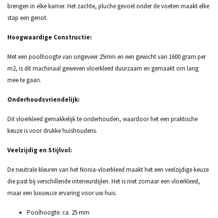
brengen in elke kamer. Het zachte, pluche gevoel onder de voeten maakt elke
stap een genot.
Hoogwaardige Constructie:
Met een poolhoogte van ongeveer 25mm en een gewicht van 1600 gram per
m2, is dit machinaal geweven vloerkleed duurzaam en gemaakt om lang
mee te gaan.
Onderhoudsvriendelijk:
Dit vloerkleed gemakkelijk te onderhouden, waardoor het een praktische
keuze is voor drukke huishoudens.
Veelzijdig en Stijlvol:
De neutrale kleuren van het Nonia-vloerkleed maakt het een veelzijdige keuze
die past bij verschillende interieurstijlen. Het is niet zomaar een vloerkleed,
maar een luxueuze ervaring voor uw huis.
Poolhoogte: ca. 25 mm