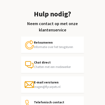
Hulp nodig?
Neem contact op met onze
klantenservice
Retourneren
Informatie over het terugsturen
Chat direct
Chatten met een medewerker
E-mail versturen
vragen@flycarpets.nl
Telefonisch contact