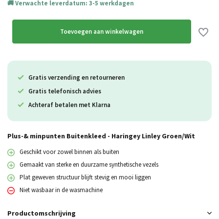
Verwachte leverdatum: 3-5 werkdagen
Uitverkocht
Toevoegen aan winkelwagen
Gratis verzending en retourneren
Gratis telefonisch advies
Achteraf betalen met Klarna
Plus-& minpunten Buitenkleed - Haringey Linley Groen/Wit
Geschikt voor zowel binnen als buiten
Gemaakt van sterke en duurzame synthetische vezels
Plat geweven structuur blijft stevig en mooi liggen
Niet wasbaar in de wasmachine
Productomschrijving