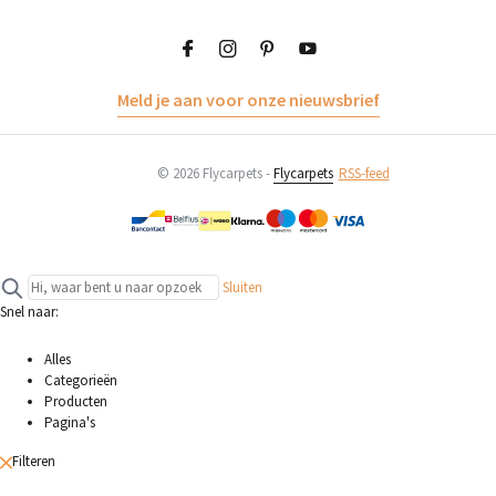
Meld je aan voor onze nieuwsbrief
© 2026 Flycarpets -
Flycarpets
RSS-feed
Sluiten
Snel naar:
Alles
Categorieën
Producten
Pagina's
Filteren