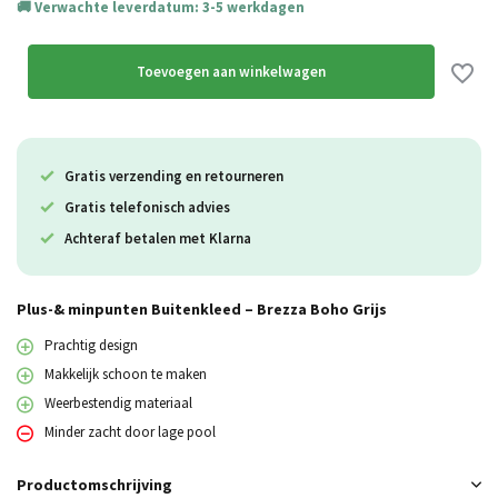
Verwachte leverdatum: 3-5 werkdagen
Toevoegen aan winkelwagen
Gratis verzending en retourneren
Gratis telefonisch advies
Achteraf betalen met Klarna
Plus-& minpunten Buitenkleed – Brezza Boho Grijs
Prachtig design
Makkelijk schoon te maken
Weerbestendig materiaal
Minder zacht door lage pool
Productomschrijving