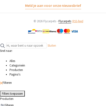
Meld je aan voor onze nieuwsbrief
© 2026 Flycarpets -
Flycarpets
RSS-feed
Sluiten
Snel naar:
Alles
Categorieën
Producten
Pagina's
Filteren
Filters toepassen
Producten
Filteren