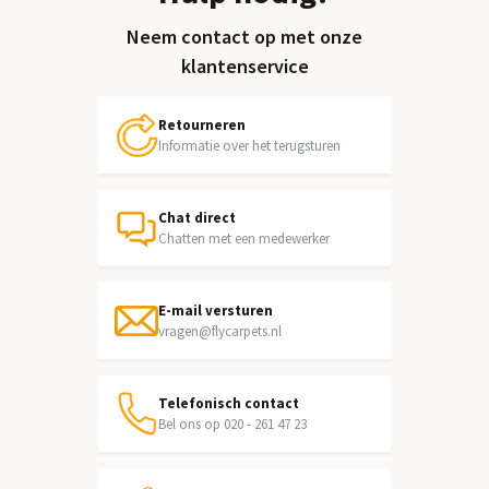
Neem contact op met onze
klantenservice
Retourneren
Informatie over het terugsturen
Chat direct
Chatten met een medewerker
E-mail versturen
vragen@flycarpets.nl
Telefonisch contact
Bel ons op 020 - 261 47 23