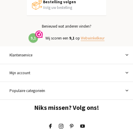
Bestelling volgen
Volg uw bestelling
Benieuwd wat anderen vinden?
9,1
Wij scoren een
9,1
op
Webwinkelkeur
Klantenservice
Mijn account
Populaire categorieën
Niks missen? Volg ons!