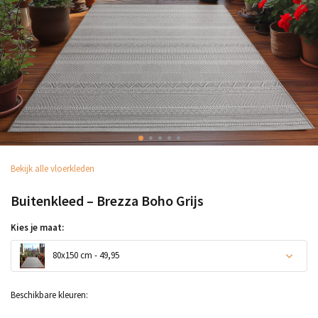
Bekijk alle vloerkleden
Buitenkleed – Brezza Boho Grijs
Kies je maat:
80x150 cm - 49,95
Beschikbare kleuren: