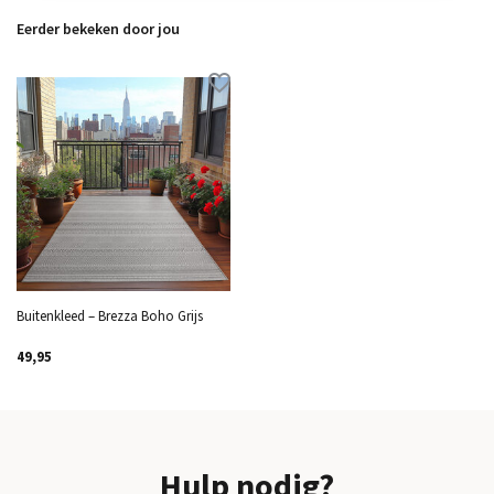
Eerder bekeken door jou
Buitenkleed – Brezza Boho Grijs
49,95
Hulp nodig?