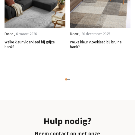
Door
,
6 maart 2026
Door
,
30 december 2025
Welke kleur vloerkleed bij grijze
Welke kleur vloerkleed bij bruine
bank?
bank?
Hulp nodig?
Neem contact op met onze