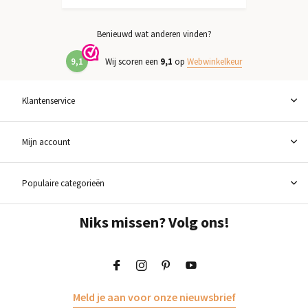
Benieuwd wat anderen vinden?
9,1
Wij scoren een
9,1
op
Webwinkelkeur
Klantenservice
Mijn account
Populaire categorieën
Niks missen? Volg ons!
Meld je aan voor onze nieuwsbrief