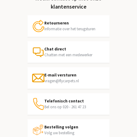
klantenservice
Retourneren
Informatie over het terugsturen
Chat direct
Chatten met een medewerker
E-mail versturen
vragen@flycarpets.nl
Telefonisch contact
Bel ons op 020 - 261 47 23
Bestelling volgen
Volg uw bestelling