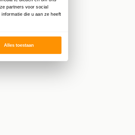
ze partners voor social
nformatie die u aan ze heeft
Alles toestaan